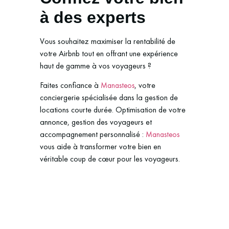
à des experts
Vous souhaitez maximiser la rentabilité de
votre Airbnb tout en offrant une expérience
haut de gamme à vos voyageurs ?
Faites confiance à
, votre
Manasteos
conciergerie spécialisée dans la gestion de
locations courte durée. Optimisation de votre
annonce, gestion des voyageurs et
accompagnement personnalisé :
Manasteos
vous aide à transformer votre bien en
véritable coup de cœur pour les voyageurs.