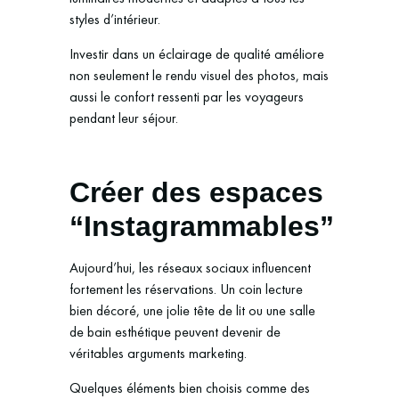
styles d’intérieur.
Investir dans un éclairage de qualité améliore
non seulement le rendu visuel des photos, mais
aussi le confort ressenti par les voyageurs
pendant leur séjour.
Créer des espaces
“Instagrammables”
Aujourd’hui, les réseaux sociaux influencent
fortement les réservations. Un coin lecture
bien décoré, une jolie tête de lit ou une salle
de bain esthétique peuvent devenir de
véritables arguments marketing.
Quelques éléments bien choisis comme des