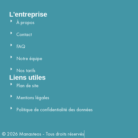
L'entreprise
À propos
Contact
FAQ
Notre équipe
Nos tarifs
Liens utiles
Plan de site
Mentions légales
Politique de confidentialité des données
© 2026 Manasteos - Tous droits réservés