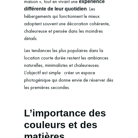
maison », tout en vivant une
expérience
. Les
différente de leur quotidien
hébergements qui fonctionnent le mieux
adoptent souvent une décoration cohérente,
chaleureuse et pensée dans les moindres
détails.
Les tendances les plus populaires dans la
location courte durée restent les ambiances
naturelles, minimalistes et chaleureuses.
L’objectif est simple : créer un espace
photogénique qui donne envie de réserver dès
les premières secondes.
L’importance des
couleurs et des
matières