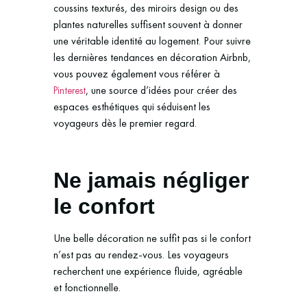
coussins texturés, des miroirs design ou des
plantes naturelles suffisent souvent à donner
une véritable identité au logement. Pour suivre
les dernières tendances en décoration Airbnb,
vous pouvez également vous référer à
, une source d’idées pour créer des
Pinterest
espaces esthétiques qui séduisent les
voyageurs dès le premier regard.
Ne jamais négliger
le confort
Une belle décoration ne suffit pas si le confort
n’est pas au rendez-vous. Les voyageurs
recherchent une expérience fluide, agréable
et fonctionnelle.