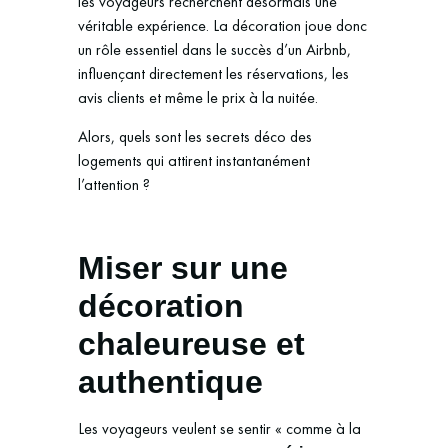
les voyageurs recherchent désormais une
véritable expérience. La décoration joue donc
un rôle essentiel dans le succès d’un Airbnb,
influençant directement les réservations, les
avis clients et même le prix à la nuitée.
Alors, quels sont les secrets déco des
logements qui attirent instantanément
l’attention ?
Miser sur une
décoration
chaleureuse et
authentique
Les voyageurs veulent se sentir « comme à la