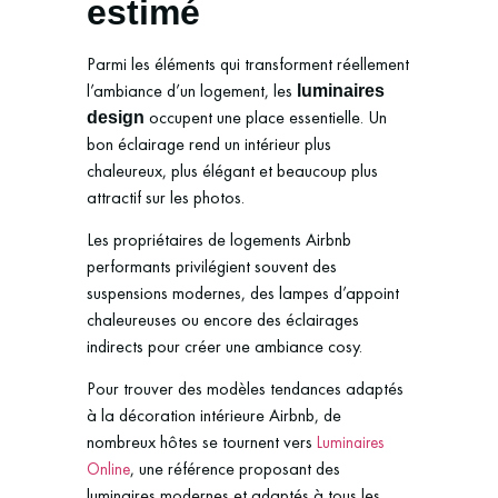
estimé
Parmi les éléments qui transforment réellement
l’ambiance d’un logement, les
luminaires
occupent une place essentielle. Un
design
bon éclairage rend un intérieur plus
chaleureux, plus élégant et beaucoup plus
attractif sur les photos.
Les propriétaires de logements Airbnb
performants privilégient souvent des
suspensions modernes, des lampes d’appoint
chaleureuses ou encore des éclairages
indirects pour créer une ambiance cosy.
Pour trouver des modèles tendances adaptés
à la décoration intérieure Airbnb, de
nombreux hôtes se tournent vers
Luminaires
, une référence proposant des
Online
luminaires modernes et adaptés à tous les