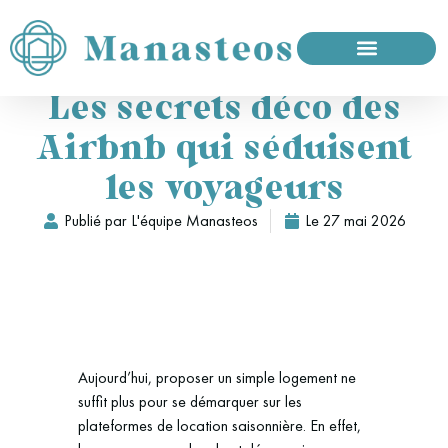
Les secrets déco des
Airbnb qui séduisent
les voyageurs
Publié par
L'équipe Manasteos
Le
27 mai 2026
Aujourd’hui, proposer un simple logement ne
suffit plus pour se démarquer sur les
plateformes de location saisonnière. En effet,