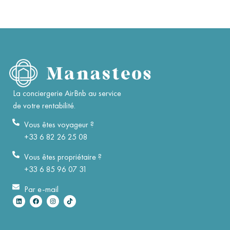
La conciergerie AirBnb au service
de votre rentabilité.
Vous êtes voyageur ?
+33 6 82 26 25 08
Vous êtes propriétaire ?
+33 6 85 96 07 31
Par e-mail