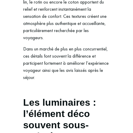
lin, le rotin ou encore le coton apportent du
relief et renforcent instantanément la
sensation de confort. Ces textures créent une
atmosphère plus authentique et accueillante,
particulièrement recherchée par les
voyageurs.
Dans un marché de plus en plus concurrentiel,
ces détails font souvent la différence et
participent fortement à améliorer l’expérience
voyageur ainsi que les avis laissés après le
séjour.
Les luminaires :
l’élément déco
souvent sous-