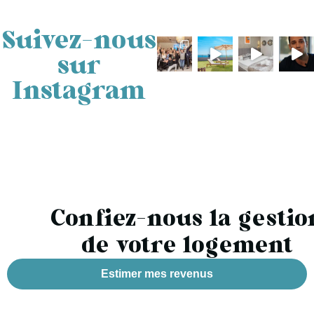
Suivez-nous
sur
Instagram
Confiez-nous la gestio
de votre logement
Estimer mes revenus