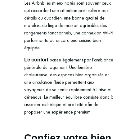
Les Airbnb les mieux notés sont souvent ceux
qui accordent une attention particulière aux
détails du quotidien: une bonne qualité de
matelas, du linge de maison agréable, des
rangements fonctionnels, une connexion Wi-Fi
performante ou encore une cuisine bien
équipée.
passe également par l’ambiance
Le confort
générale du logement. Une lumière
chaleureuse, des espaces bien organisés et
une circulation fluide permettent aux
voyageurs de se sentir rapidement à l’aise et
détendus. Le meilleur équilibre consiste donc à
associer esthétique et praticité afin de
proposer une expérience premium.
Confiez votre bien