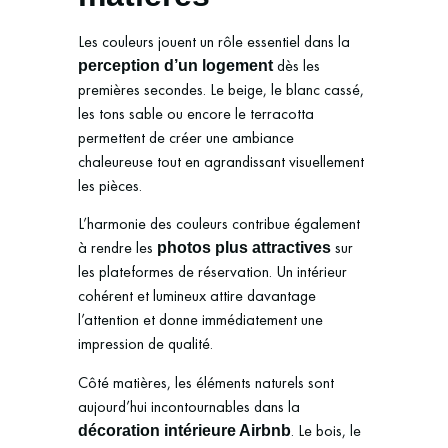
Les couleurs jouent un rôle essentiel dans la
dès les
perception d’un logement
premières secondes. Le beige, le blanc cassé,
les tons sable ou encore le terracotta
permettent de créer une ambiance
chaleureuse tout en agrandissant visuellement
les pièces.
L’harmonie des couleurs contribue également
à rendre les
sur
photos plus attractives
les plateformes de réservation. Un intérieur
cohérent et lumineux attire davantage
l’attention et donne immédiatement une
impression de qualité.
Côté matières, les éléments naturels sont
aujourd’hui incontournables dans la
. Le bois, le
décoration intérieure Airbnb