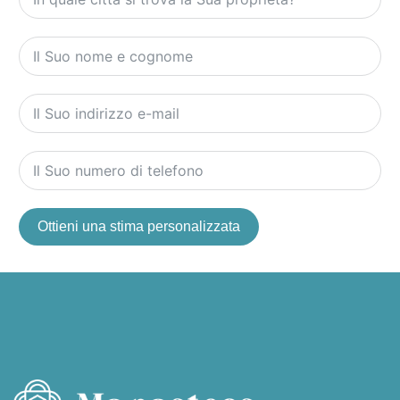
Ottieni una stima personalizzata