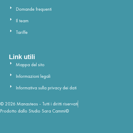
Domande frequenti
Il team
Tariffe
Link utili
Mappa del sito
Informazioni legali
Informativa sulla privacy dei dati
© 2026 Manasteos - Tutti i diritti riservati
Prodotto dallo Studio Sara Cammi©