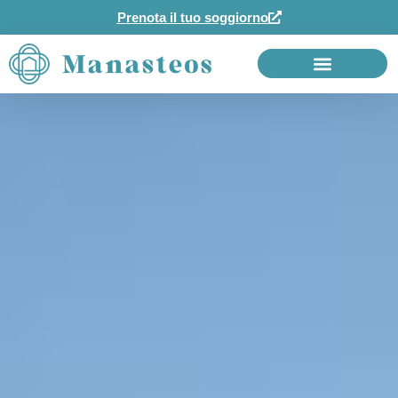
Prenota il tuo soggiorno