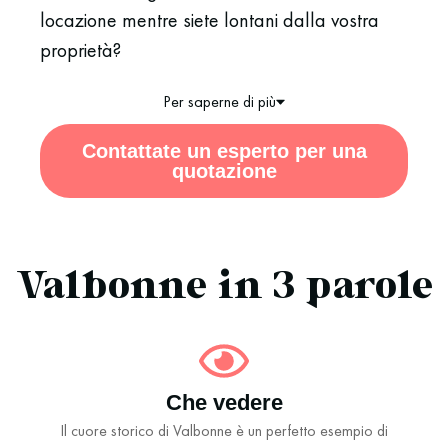
locazione mentre siete lontani dalla vostra
proprietà?
Per saperne di più
Contattate un esperto per una
quotazione
Valbonne in 3 parole
Che vedere
Il cuore storico di Valbonne è un perfetto esempio di