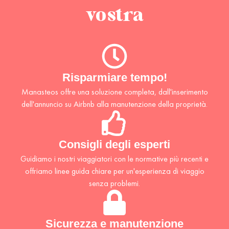
vostra
Risparmiare tempo!
Manasteos offre una soluzione completa, dall'inserimento
dell'annuncio su Airbnb alla manutenzione della proprietà.
Consigli degli esperti
Guidiamo i nostri viaggiatori con le normative più recenti e
offriamo linee guida chiare per un'esperienza di viaggio
senza problemi.
Sicurezza e manutenzione