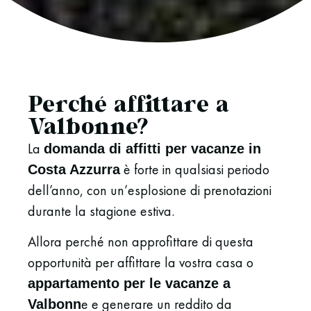
Perché affittare a
Valbonne?
La
domanda di affitti per vacanze in
è forte in qualsiasi periodo
Costa Azzurra
dell’anno, con un’esplosione di prenotazioni
durante la stagione estiva.
Allora perché non approfittare di questa
opportunità per affittare la vostra casa o
appartamento per le vacanze a
e e generare un reddito da
Valbonn