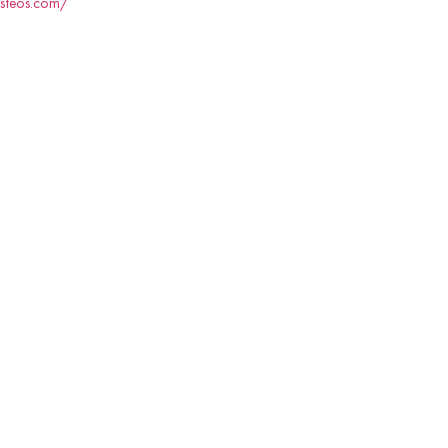
asteos.com/