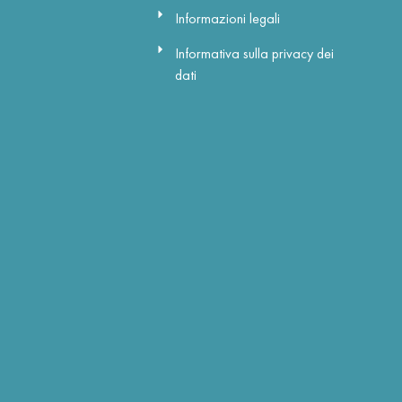
Informazioni legali
Informativa sulla privacy dei
dati