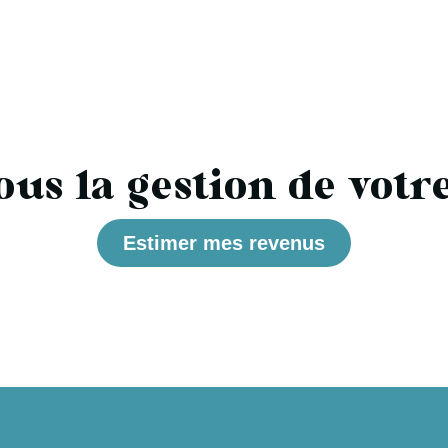
ous la gestion de votr
Estimer mes revenus