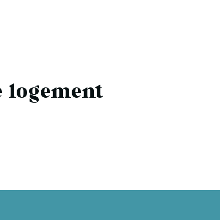
e logement