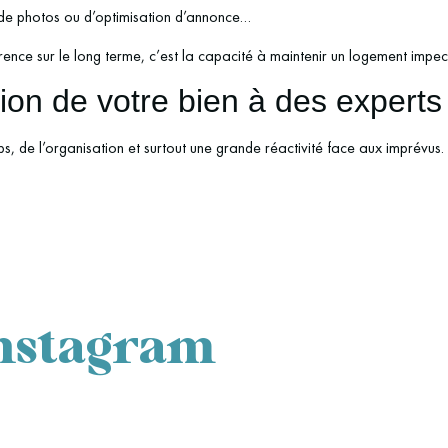
 de photos ou d’optimisation d’annonce…
férence sur le long terme, c’est la capacité à maintenir un logement impe
tion de votre bien à des experts
 de l’organisation et surtout une grande réactivité face aux imprévus.
Instagram