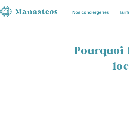
Nos conciergeries
Tarif
Pourquoi 
loc