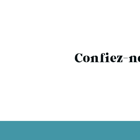
Confiez-n