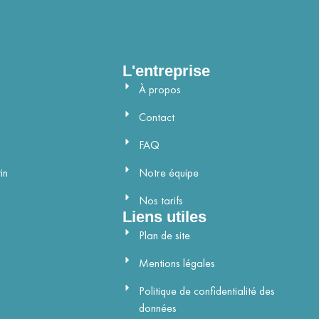
L'entreprise
À propos
Contact
FAQ
in
Notre équipe
Nos tarifs
Liens utiles
Plan de site
Mentions légales
Politique de confidentialité des
données