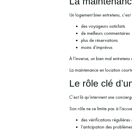
La maintenance
Un logement bien entretenu, c’est 
des voyageurs satisfaits
de meilleurs commentaires
plus de réservations
moins d’imprévus
À l’inverse, un bien mal entretenu
La maintenance en location courte
Le rôle clé d’
C’est là qu’intervient une concier
Son rôle ne se limite pas à l’accu
des vérifications régulières
l’anticipation des problème