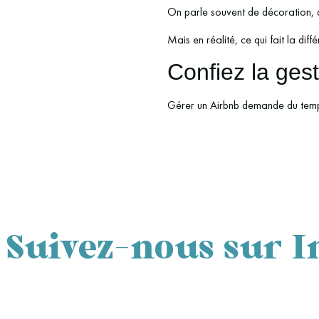
On parle souvent de décoration,
Mais en réalité, ce qui fait la dif
Confiez la ges
Gérer un Airbnb demande du temps,
Suivez-nous sur 