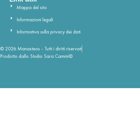
Mappa del sito
Informazioni legali
Informativa sulla privacy dei dati
© 2026 Manasteos - Tutti i diritti riservati
Prodotto dallo Studio Sara Cammi©